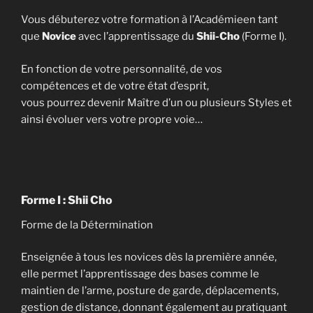
Vous débuterez votre formation à l’Académieen tant
que
Novice
avec l’apprentissage du
Shii-Cho
(Forme I).
En fonction de votre personnalité, de vos
compétences et de votre état d’esprit,
vous pourrez devenir Maître d’un ou plusieurs Styles et
ainsi évoluer vers votre propre voie…
Forme I : Shii Cho
Forme de la Détermination
Enseignée à tous les novices dès la première année,
elle permet l’apprentissage des bases comme le
maintien de l’arme, posture de garde, déplacements,
gestion de distance, donnant également au pratiquant