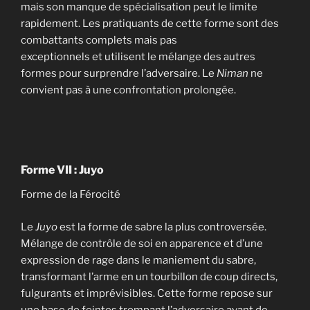
mais son manque de spécialisation peut le limite
rapidement. Les pratiquants de cette forme sont des
combattants complets mais pas
exceptionnels et utilisent le mélange des autres
formes pour surprendre l’adversaire. Le
Niman
ne
convient pas à une confrontation prolongée.
Forme VII : Juyo
Forme de la Férocité
Le
Juyo
est la forme de sabre la plus controversée.
Mélange de contrôle de soi en apparence et d’une
expression de rage dans le maniement du sabre,
transformant l’arme en un tourbillon de coup directs,
fulgurants et imprévisibles. Cette forme repose sur
une base de feintes trompant l’adversaire avant de