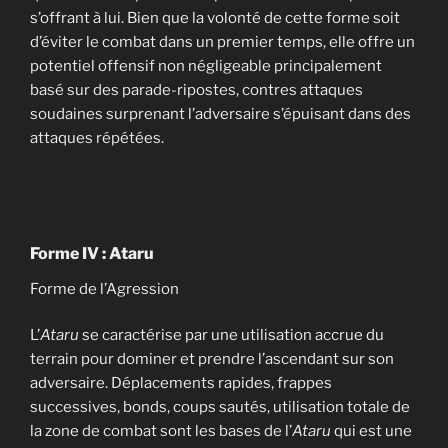
s’offrant à lui. Bien que la volonté de cette forme soit
d’éviter le combat dans un premier temps, elle offre un
potentiel offensif non négligeable principalement
basé sur des parade-ripostes, contres attaques
soudaines surprenant l’adversaire s’épuisant dans des
attaques répétées.
Forme IV : Ataru
Forme de l’Agression
L’
Ataru
se caractérise par une utilisation accrue du
terrain pour dominer et prendre l’ascendant sur son
adversaire. Déplacements rapides, frappes
successives, bonds, coups sautés, utilisation totale de
la zone de combat sont les bases de l’
Ataru
qui est une