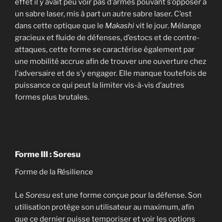
effet il y avait peu voir pas d’armes pouvant s’opposer à
un sabre laser, mis à part un autre sabre laser. C’est
dans cette optique que le
Makashi
vit le jour. Mélange
gracieux et fluide de défenses, d’estocs et de contre-
attaques, cette forme se caractérise également par
une mobilité accrue afin de trouver une ouverture chez
l’adversaire et de s’y engager. Elle manque toutefois de
puissance ce qui peut la limiter vis-à-vis d’autres
formes plus brutales.
Forme III : Soresu
Forme de la Résilience
Le
Soresu
est une forme conçue pour la défense. Son
utilisation protège son utilisateur au maximum, afin
que ce dernier puisse temporiser et voir les options