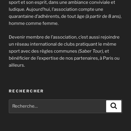
sport et son esprit, dans une ambiance conviviale et
ludique. Aujourd’hui, l’association compte une
quarantaine d’adhérents, de tout âge
(à partir de 8 ans)
,
homme comme femme.
Devenir membre de l’association, c’est aussi rejoindre
un réseau international de clubs pratiquant le même
sport avec des règles communes
(Saber Tour)
, et
bénéficier de l’expertise de nos partenaires, à Paris ou
ailleurs.
RECHERCHER
Recherche
Recher
pour
: