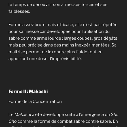
le temps de découvrir son arme, ses forces et ses
faiblesses.
Forme assez brute mais efficace, elle n’est pas réputée
pour sa finesse car développée pour l’utilisation du
sabre comme arme lourde : larges coupes, gros dégâts
mais peu précise dans des mains inexpérimentées. Sa
maitrise permet de la rendre plus fluide tout en
apportant une dose d’imprévisibilité.
Forme II : Makashi
Forme de la Concentration
Le
Makashi
a été développé suite à l’émergence du
Shii
Cho
comme la forme de combat sabre contre sabre. En