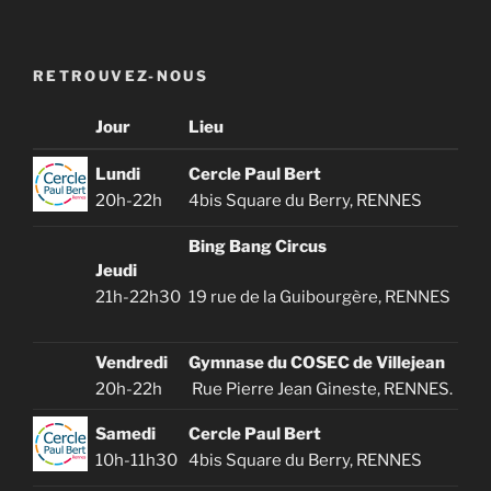
RETROUVEZ-NOUS
Jour
Lieu
Lundi
Cercle Paul Bert
20h-22h
4bis Square du Berry, RENNES
Bing Bang Circus
Jeudi
21h-22h30
19 rue de la Guibourgère, RENNES
Vendredi
Gymnase du COSEC de Villejean
20h-22h
Rue Pierre Jean Gineste,
RENNES.
Samedi
Cercle Paul Bert
10h-11h30
4bis Square du Berry, RENNES