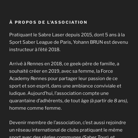
À PROPOS DE L’ASSOCIATION
Pratiquant le Sabre Laser depuis 2015, dont 5 ans à la
Sport Saber League de Paris, Yohann BRUN est devenu
instructeur à l’été 2018.
Arrivé à Rennes en 2018, ce geek-père de famille, a
souhaité créer en 2019, avec sa femme, la Force
Academy Rennes pour partager leur passion de ce
sport et son esprit, dans une ambiance conviviale et
ludique. Aujourd’hui, l’association compte une
quarantaine d’adhérents, de tout âge
(à partir de 8 ans)
,
homme comme femme.
Devenir membre de l’association, c’est aussi rejoindre
un réseau international de clubs pratiquant le même
sport avec des règles communes
(Saber Tour)
, et